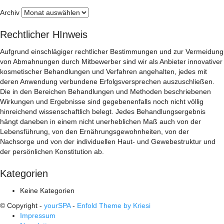
Archiv
Rechtlicher HInweis
Aufgrund einschlägiger rechtlicher Bestimmungen und zur Vermeidung
von Abmahnungen durch Mitbewerber sind wir als Anbieter innovativer
kosmetischer Behandlungen und Verfahren angehalten, jedes mit
deren Anwendung verbundene Erfolgsversprechen auszuschließen.
Die in den Bereichen Behandlungen und Methoden beschriebenen
Wirkungen und Ergebnisse sind gegebenenfalls noch nicht völlig
hinreichend wissenschaftlich belegt. Jedes Behandlungsergebnis
hängt daneben in einem nicht unerheblichen Maß auch von der
Lebensführung, von den Ernährungsgewohnheiten, von der
Nachsorge und von der individuellen Haut- und Gewebestruktur und
der persönlichen Konstitution ab.
Kategorien
Keine Kategorien
© Copyright -
yourSPA
-
Enfold Theme by Kriesi
Impressum